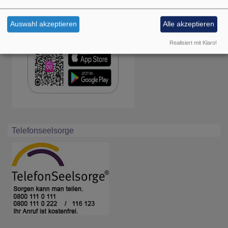
Auswahl akzeptieren
Alle akzeptieren
Realisiert mit Klaro!
Telefonseelsorge