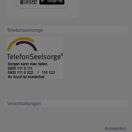
Telefonseelsorge
Veranstaltungen
Benutzermenü
Anmelden